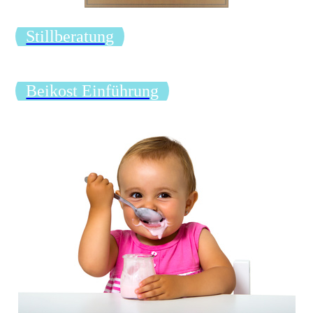
Stillberatung
Beikost Einführung